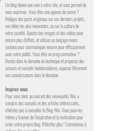
Un blog donne une voix à votre site, et vous permet de 
vous exprimer. Vous êtes une agence de comm ? 
Rédigez des posts originaux sur vos derniers projets, 
vos idées les plus innovantes, ou sur la culture de 
votre société. Ajoutez des images et des vidéos pour 
encore plus d’effets, et utilisez un langage moins 
soutenu pour communiquer encore pour efficacement 
avec votre public. Vous êtes un programmateur ? 
Restez dans le domaine du technique et proposez des 
astuces et conseils hebdomadaires, exposez fièrement 
vos connaissances dans le domaine. 
Inspirez-vous
Pour vous tenir au courant des nouveautés Wix, y 
compris des conseils et des articles intéressants, 
n’hésitez pas à consulter le Blog Wix. Vous pourriez 
même y trouver de l’inspiration et la motivation pour 
créer votre propre blog. N’hésitez plus ! Commencez à 