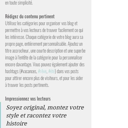
en toute simplicité.
Rédigez du contenu pertinent
Utilisez les catégories pour organiser vos blog et 
permettre à vos lecteurs de trouver facilement ce qui 
les intéresse. Chaque catégorie de votre blog aura sa 
propre page, entièrement personnalisable. Ajoutez un 
titre accrocheur, une courte description et une superbe 
image à l’entête de la catégorie pour la personnaliser 
encore davantage. Vous pouvez également ajouter des 
hashtags (#vacances, 
#rêve
, 
#été
) dans vos posts 
pour attirer encore plus de visiteurs, et pour les aider 
à trouver les posts pertinents.
Impressionnez vos lecteurs
Soyez original, montez votre 
style et racontez votre 
histoire