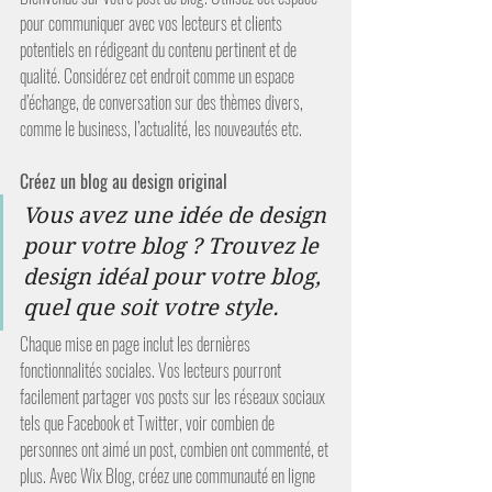
pour communiquer avec vos lecteurs et clients 
potentiels en rédigeant du contenu pertinent et de 
qualité. Considérez cet endroit comme un espace 
d’échange, de conversation sur des thèmes divers, 
comme le business, l’actualité, les nouveautés etc.
Créez un blog au design original
Vous avez une idée de design 
pour votre blog ? Trouvez le 
design idéal pour votre blog, 
quel que soit votre style.
Chaque mise en page inclut les dernières 
fonctionnalités sociales. Vos lecteurs pourront 
facilement partager vos posts sur les réseaux sociaux 
tels que Facebook et Twitter, voir combien de 
personnes ont aimé un post, combien ont commenté, et 
plus. Avec Wix Blog, créez une communauté en ligne 